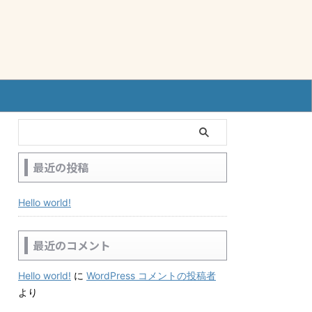
最近の投稿
Hello world!
最近のコメント
Hello world!
に
WordPress コメントの投稿者
より