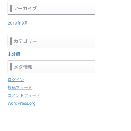
アーカイブ
2019年9月
カテゴリー
未分類
メタ情報
ログイン
投稿フィード
コメントフィード
WordPress.org