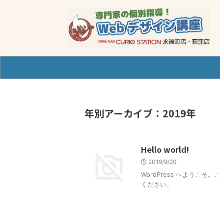
年別アーカイブ：2019年
Hello world!
2019/9/20
WordPress へよう
ください。