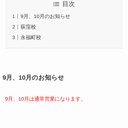
目次
9月、10月のお知らせ
荻窪校
永福町校
9月、10月のお知らせ
9月、10月は通常営業になります。