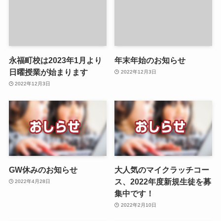
永福町校は2023年1月より
年末年始のお知らせ
日曜授業が始まります
2022年12月3日
2022年12月3日
GW休みのお知らせ
大人気のマイクラッチコー
ス、2022年度新規生徒を募
2022年4月28日
集中です！
2022年2月10日