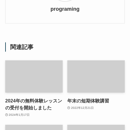
programing
関連記事
2024年の無料体験レッスン
年末の短期体験講習
の受付を開始しました
2022年12月21日
2024年1月17日