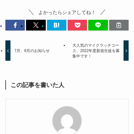
よかったらシェアしてね！
大人気のマイクラッチコー
7月、8月のお知らせ
ス、2022年度新規生徒を募
集中です！
この記事を書いた人