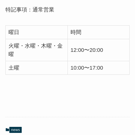
特記事項：通常営業
曜日
時間
火曜・水曜・木曜・金
12:00〜20:00
曜
土曜
10:00〜17:00
news