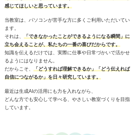
感じてほしいと思っています。
当教室は、パソコンが苦手な方に多くご利用いただいてい
ます。
それは、
「できなかったことができるようになる瞬間」に
立ち会えることが、私たちの一番の喜びだからです。
知識を伝えるだけでは、実際に仕事や日常づかいで活かせ
るようにはなりません。
だからこそ、
「どうすれば理解できるか」「どう伝えれば
自信につながるか」を日々研究しています。
最近は生成AIの活用にも力を入れながら、
どんな方でも安心して学べる、やさしい教室づくりを目指
しています。