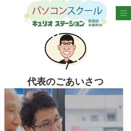
代表のごあいさつ