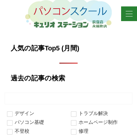
人気の記事Top5 (月間)
過去の記事の検索
デザイン
トラブル解決
パソコン基礎
ホームページ制作
不登校
修理