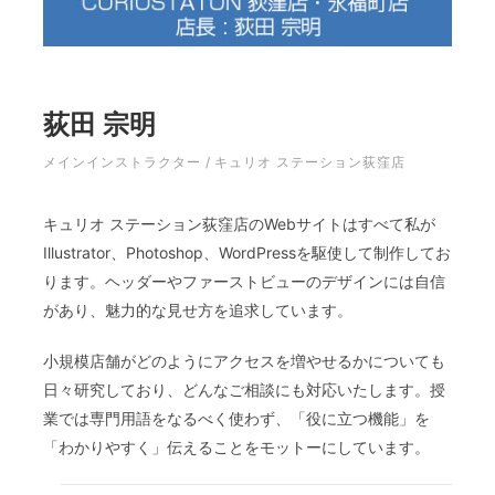
荻田 宗明
メインインストラクター / キュリオ ステーション荻窪店
キュリオ ステーション荻窪店のWebサイトはすべて私が
Illustrator、Photoshop、WordPressを駆使して制作してお
ります。ヘッダーやファーストビューのデザインには自信
があり、魅力的な見せ方を追求しています。
小規模店舗がどのようにアクセスを増やせるかについても
日々研究しており、どんなご相談にも対応いたします。授
業では専門用語をなるべく使わず、「役に立つ機能」を
「わかりやすく」伝えることをモットーにしています。