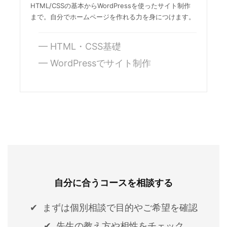
HTML/CSSの基本からWordPressを使ったサイト制作
まで。自分でホームページを作れる力を身につけます。
HTML・CSS基礎
WordPressでサイト制作
自分に合うコースを相談する
まずは個別相談で目的やご希望を確認
先生の教え方や相性をチェック