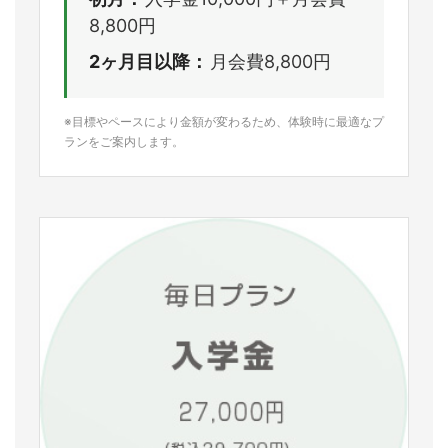
8,800円
2ヶ月目以降：
月会費8,800円
※目標やペースにより金額が変わるため、体験時に最適なプ
ランをご案内します。