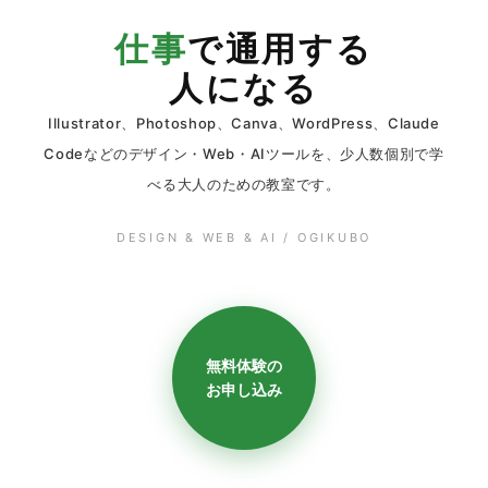
仕事
で通用する
人になる
Illustrator、Photoshop、Canva、WordPress、Claude
Codeなどのデザイン・Web・AIツールを、少人数個別で学
べる大人のための教室です。
DESIGN & WEB & AI / OGIKUBO
無料体験の
お申し込み