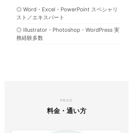
Word・Excel・PowerPoint スペシャリ
スト／エキスパート
Illustrator・Photoshop・WordPress 実
務経験多数
PRICE
料金・通い方