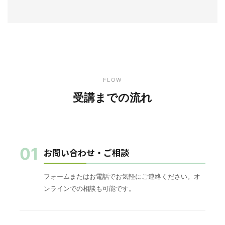
FLOW
受講までの流れ
01
お問い合わせ・ご相談
フォームまたはお電話でお気軽にご連絡ください。オ
ンラインでの相談も可能です。