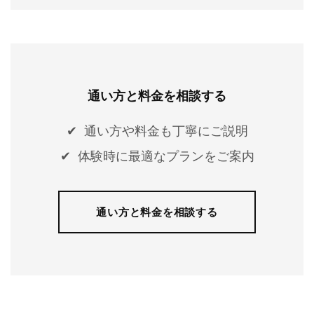
通い方と料金を相談する
通い方や料金も丁寧にご説明
体験時に最適なプランをご案内
通い方と料金を相談する