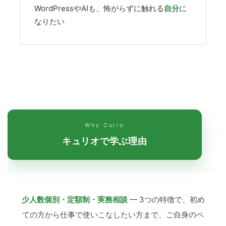
WordPressやAIも、怖がらずに触れる
自分
に
なりたい
Why Curio
キュリオで学ぶ理由
少人数個別・定額制・実務相談
— 3つの特徴で、初め
ての方から仕事で使いこなしたい方まで、ご自身のペ