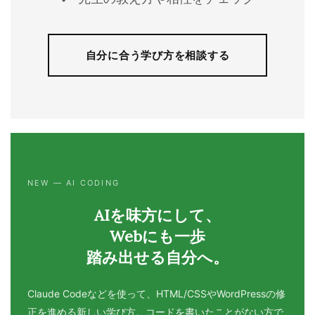
自分に合う学び方を相談する
NEW — AI CODING
AIを味方にして、
Webにも一歩
踏み出せる自分へ。
Claude Codeなどを使って、HTML/CSSやWordPressの修
正を進める新しい学び方。コードを書いたことがない方で