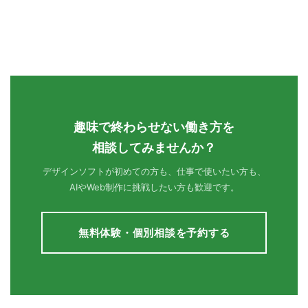
趣味で終わらせない働き方を
相談してみませんか？
デザインソフトが初めての方も、仕事で使いたい方も、
AIやWeb制作に挑戦したい方も歓迎です。
無料体験・個別相談を予約する