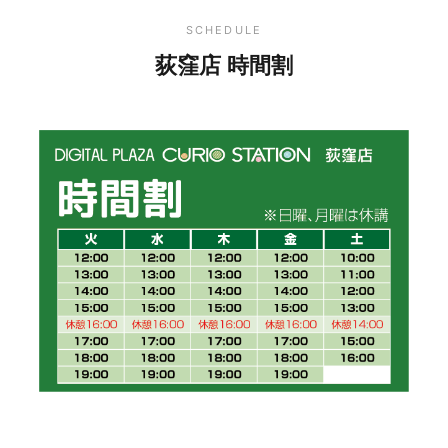
SCHEDULE
荻窪店 時間割