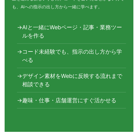
も、AIへの指示の出し方から一緒に学べます。
AIと一緒にWebページ・記事・業務ツー
ルを作る
コード未経験でも、指示の出し方から学
べる
デザイン素材をWebに反映する流れまで
相談できる
趣味・仕事・店舗運営にすぐ活かせる