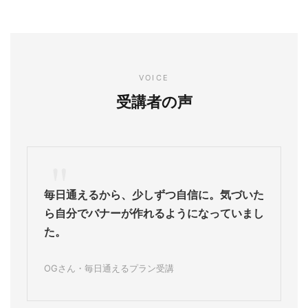
VOICE
受講者の声
"
毎日通えるから、少しずつ自信に。気づいた
ら自分でバナーが作れるようになっていまし
た。
OGさん・毎日通えるプラン受講