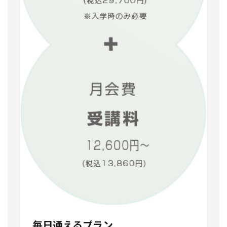
毎日通えるプラン