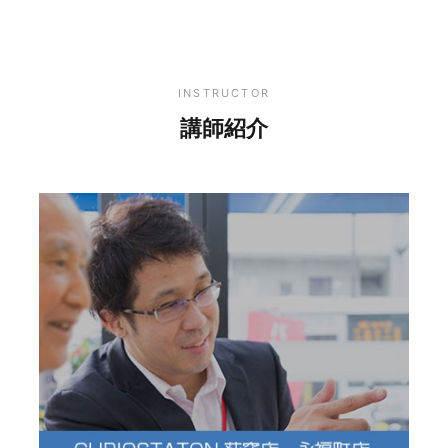
INSTRUCTOR
講師紹介