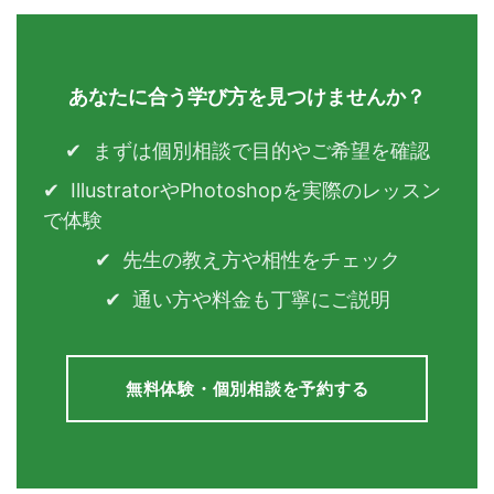
あなたに合う学び方を見つけませんか？
まずは個別相談で目的やご希望を確認
IllustratorやPhotoshopを実際のレッスン
で体験
先生の教え方や相性をチェック
通い方や料金も丁寧にご説明
無料体験・個別相談を予約する