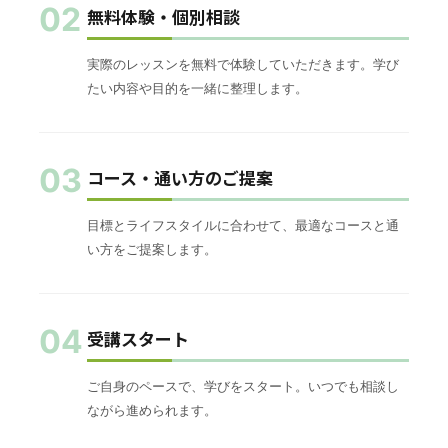
02
無料体験・個別相談
実際のレッスンを無料で体験していただきます。学び
たい内容や目的を一緒に整理します。
03
コース・通い方のご提案
目標とライフスタイルに合わせて、最適なコースと通
い方をご提案します。
04
受講スタート
ご自身のペースで、学びをスタート。いつでも相談し
ながら進められます。