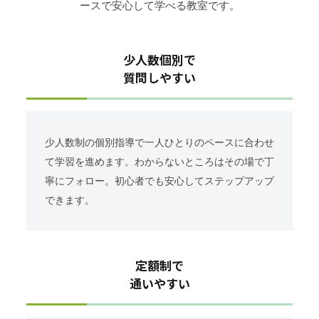
ースで安心して学べる教室です。
少人数個別で
質問しやすい
少人数制の個別指導で一人ひとりのペースに合わせ
て学習を進めます。わからないところはその場で丁
寧にフォロー。初心者でも安心してステップアップ
できます。
定額制で
通いやすい