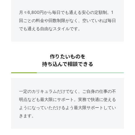
月々6,800円から毎日でも通える安心の定額制。1
回ごとの料金や回数制限がなく、空いていれば毎日
でも通える自由なスタイルです。
作りたいものを
持ち込んで相談できる
一定のカリキュラムだけでなく、ご自身の仕事の不
明点なども最大限にサポート。実務で快適に使える
ようになっていただけるよう最大限サポートしてい
きます。