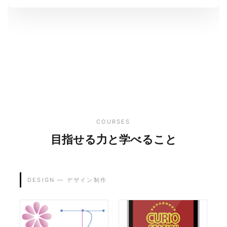
COURSES
目指せる力と学べること
DESIGN — デザイン制作