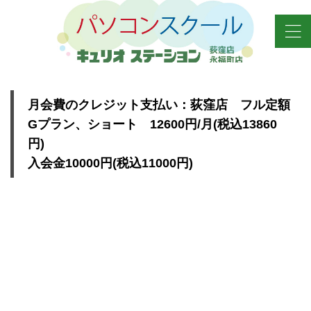
月会費のクレジット支払い：荻窪店 フル定額
Gプラン、ショート 12600円/月(税込13860
円)
入会金10000円(税込11000円)