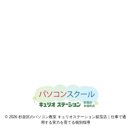
© 2026 杉並区のパソコン教室 キュリオステーション荻窪店｜仕事で通
用する実力を育てる個別指導