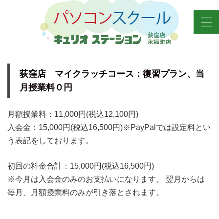
荻窪店 マイクラッチコース：復習プラン、当
月授業料０円
月額授業料：11,000円(税込12,100円)
入会金：15,000円(税込16,500円)※PayPalでは設定料とい
う表記をしております。
初回の料金合計：15,000円(税込16,500円)
※今月は入会金のみのお支払いになります。 翌月からは
毎月、月額授業料のみが引き落とされます。