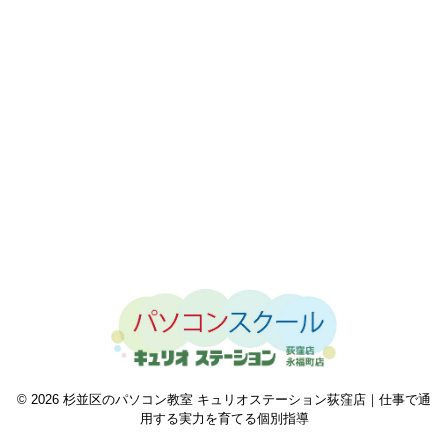
© 2026 杉並区のパソコン教室 キュリオステーション荻窪店｜仕事で通
用する実力を育てる個別指導