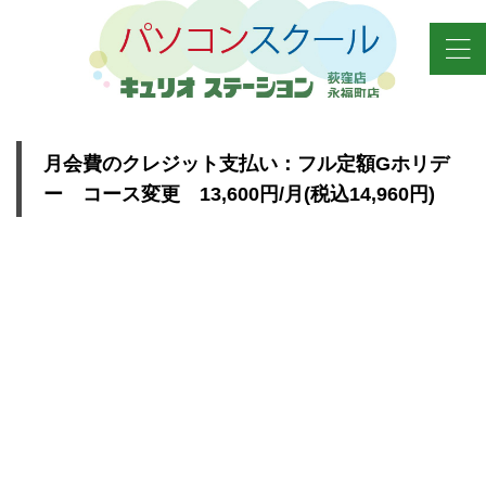
月会費のクレジット支払い：フル定額Gホリデ
ー コース変更 13,600円/月(税込14,960円)