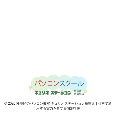
© 2026 杉並区のパソコン教室 キュリオステーション荻窪店｜仕事で通
用する実力を育てる個別指導