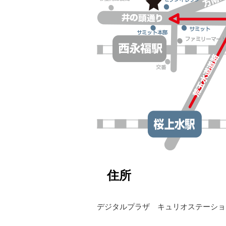
住所
デジタルプラザ キュリオステーショ