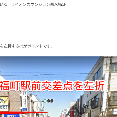
-14-1 ライオンズマンション西永福1F
を左折するのがポイントです。