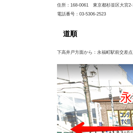
住所：168-0061 東京都杉並区大宮2
電話番号：03-5306-2523
道順
下高井戸方面から：永福町駅前交差点