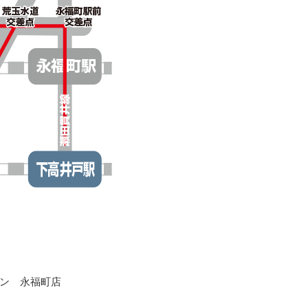
ン 永福町店