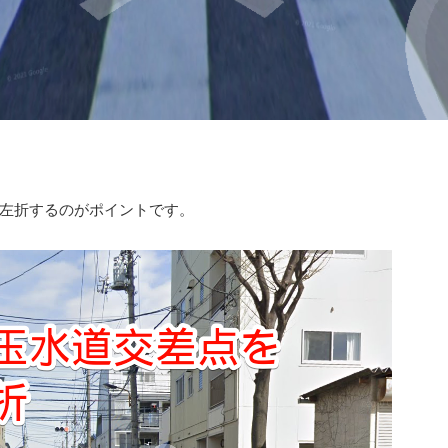
左折するのがポイントです。