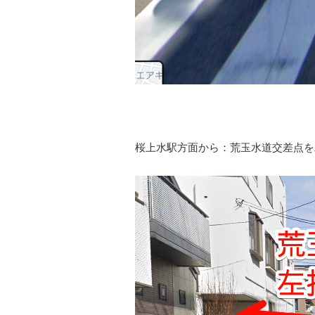
桜上水駅方面から：荒玉水道交差点を