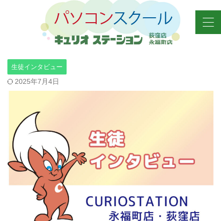
生徒インタビュー
2025年7月4日