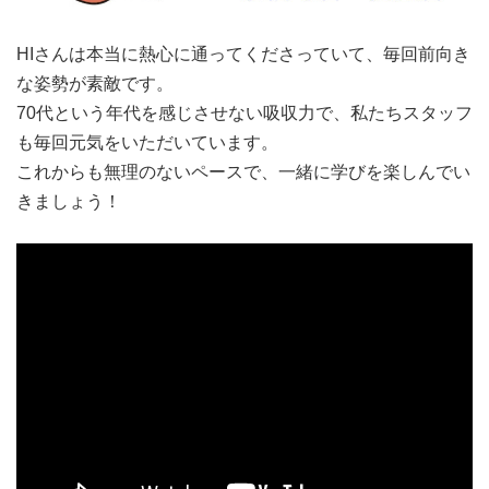
HIさんは本当に熱心に通ってくださっていて、毎回前向き
な姿勢が素敵です。
70代という年代を感じさせない吸収力で、私たちスタッフ
も毎回元気をいただいています。
これからも無理のないペースで、一緒に学びを楽しんでい
きましょう！