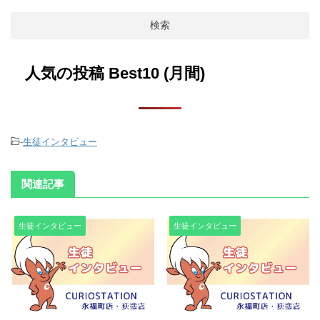
検索
人気の投稿 Best10 (月間)
-
生徒インタビュー
関連記事
生徒インタビュー
生徒インタビュー
2025/7/4
2025/7/4