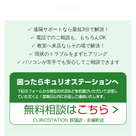
✓ 遠隔サポートなら最短3分で解決！
✓ 電話でのご相談も、もちろんOK
✓ 教室へ来店ならその場で解決！
✓ 現状のトラブルをまずヒアリング
✓ パソコンが苦手でも安心してご相談できます