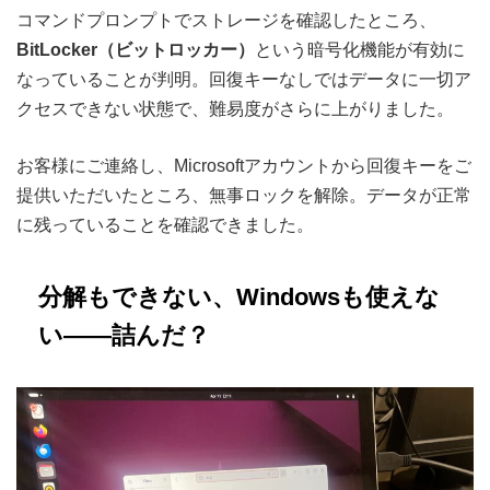
コマンドプロンプトでストレージを確認したところ、
BitLocker（ビットロッカー）
という暗号化機能が有効に
なっていることが判明。回復キーなしではデータに一切ア
クセスできない状態で、難易度がさらに上がりました。
お客様にご連絡し、Microsoftアカウントから回復キーをご
提供いただいたところ、無事ロックを解除。データが正常
に残っていることを確認できました。
分解もできない、Windowsも使えな
い——詰んだ？