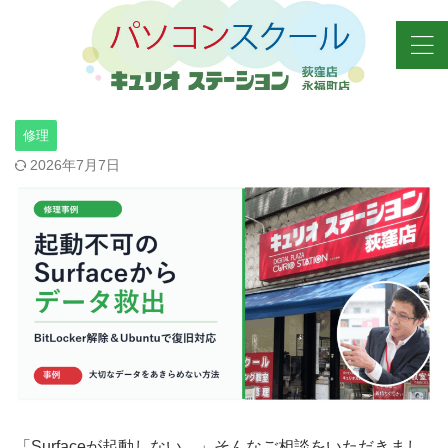
修理
2026年7月7日
「Surfaceが起動しない…」そんなご相談をいただきまし