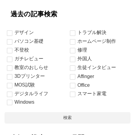
過去の記事検索
デザイン
トラブル解決
パソコン基礎
ホームページ制作
不登校
修理
ガチレビュー
外国人
教室のおしらせ
生徒インタビュー
3Dプリンター
Affinger
MOS試験
Office
デジタルライフ
スマート家電
Windows
検索