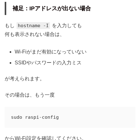
補足：IPアドレスが出ない場合
もし
hostname -I
を入力しても
何も表示されない場合は、
Wi-Fiがまだ有効になっていない
SSIDやパスワードの入力ミス
が考えられます。
その場合は、もう一度
からWi-Fi設定を確認してください。