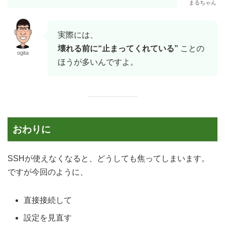
まるちゃん
実際には、
壊れる前に“止まってくれている”
ことの
ogita
ほうが多いんですよ。
おわりに
SSHが使えなくなると、どうしても焦ってしまいます。
ですが今回のように、
直接接続して
設定を見直す