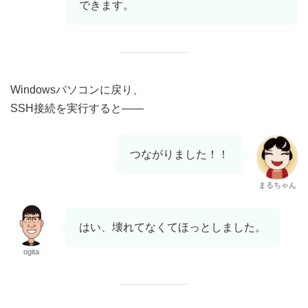
できます。
Windowsパソコンに戻り、
SSH接続を実行すると――
つながりました！！
まるちゃん
はい、壊れてなくてほっとしました。
ogita