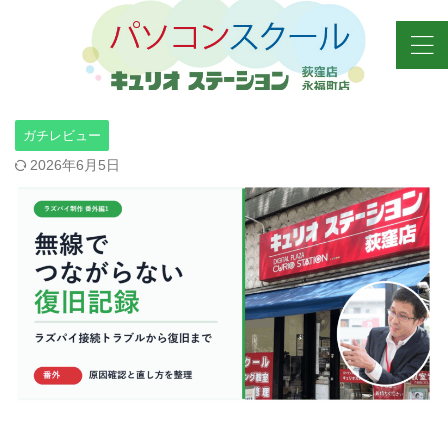
ガチレビュー
2026年6月5日