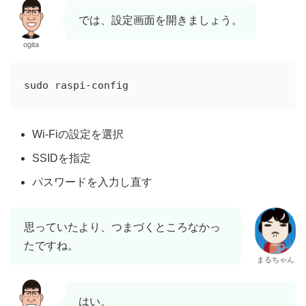
では、設定画面を開きましょう。
ogita
Wi-Fiの設定を選択
SSIDを指定
パスワードを入力し直す
思っていたより、つまづくところなかっ
たですね。
まるちゃん
はい。