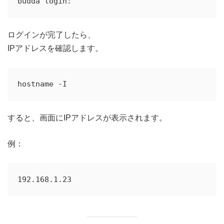
ログインが完了したら、
IPアドレスを確認します。
すると、画面にIPアドレスが表示されます。
例：