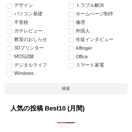
デザイン
トラブル解決
パソコン基礎
ホームページ制作
不登校
修理
ガチレビュー
外国人
教室のおしらせ
生徒インタビュー
3Dプリンター
Affinger
MOS試験
Office
デジタルライフ
スマート家電
Windows
検索
人気の投稿 Best10 (月間)