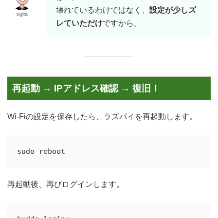
壊れているわけではなく、
設定が少しズ
ogita
レていただけ
ですから。
再起動 → IPアドレス確認 → 復旧！
Wi-Fiの設定を保存したら、ラズパイを再起動します。
再起動後、再びログインします。