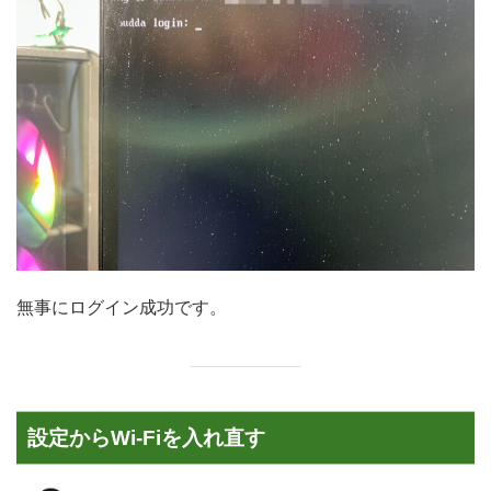
無事にログイン成功です。
設定からWi-Fiを入れ直す