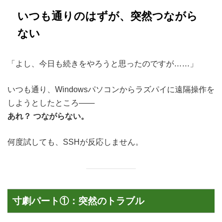
いつも通りのはずが、突然つながら
ない
「よし、今日も続きをやろうと思ったのですが……」
いつも通り、Windowsパソコンからラズパイに遠隔操作を
しようとしたところ――
あれ？ つながらない。
何度試しても、SSHが反応しません。
寸劇パート①：突然のトラブル