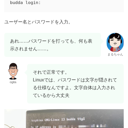
ユーザー名とパスワードを入力。
あれ……パスワードを打っても、何も表
示されません……。
まるちゃん
それで正常です。
Linuxでは、パスワードは文字が隠されて
ogita
る仕様なんですよ。文字自体は入力され
ているから大丈夫