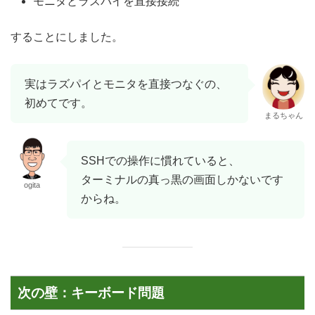
モニタとラズパイを直接接続
することにしました。
実はラズパイとモニタを直接つなぐの、
初めてです。
まるちゃん
SSHでの操作に慣れていると、
ターミナルの真っ黒の画面しかないです
ogita
からね。
次の壁：キーボード問題