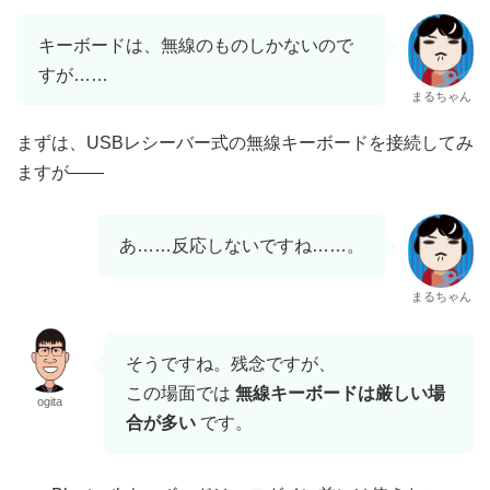
キーボードは、無線のものしかないので
すが……
まるちゃん
まずは、USBレシーバー式の無線キーボードを接続してみ
ますが――
あ……反応しないですね……。
まるちゃん
そうですね。残念ですが、
この場面では
無線キーボードは厳しい場
ogita
合が多い
です。