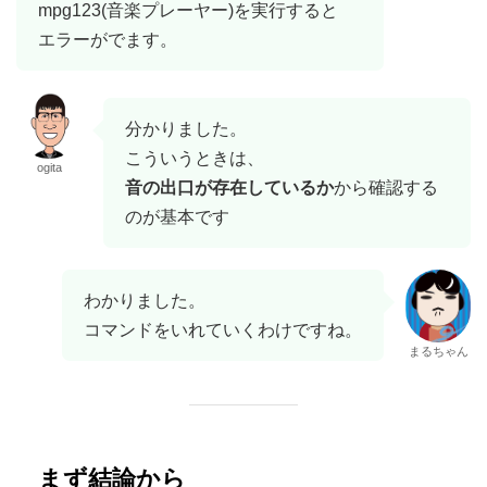
mpg123(音楽プレーヤー)を実行すると
エラーがでます。
分かりました。
こういうときは、
ogita
音の出口が存在しているか
から確認する
のが基本です
わかりました。
コマンドをいれていくわけですね。
まるちゃん
まず結論から