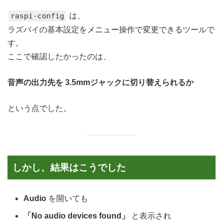
raspi-config
は、
ラズパイの基本設定をメニュー操作で変更できるツールで
す。
ここで確認したかったのは、
音声の出力先を 3.5mmジャックに切り替えられるか
という点でした。
しかし、結果はこうでした
Audio
を開いても
「No audio devices found」
と表示され