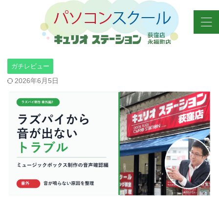
ガチレビュー
2026年6月5日