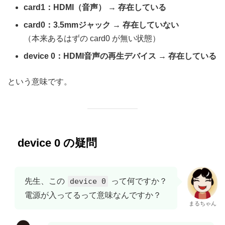
card1：HDMI（音声） → 存在している
card0：3.5mmジャック → 存在していない
（本来あるはずの card0 が無い状態）
device 0：HDMI音声の再生デバイス → 存在している
という意味です。
device 0 の疑問
先生、この
device 0
って何ですか？
電源が入ってるって意味なんですか？
まるちゃん