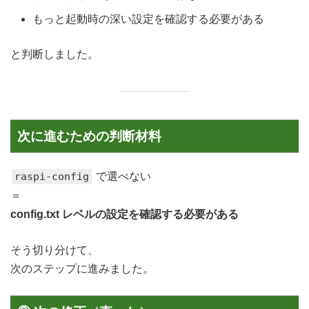
もっと起動時の深い設定を確認する必要がある
と判断しました。
次に進むための判断材料
raspi-config
で選べない
＝
config.txt レベルの設定を確認する必要がある
そう切り分けて、
次のステップに進みました。