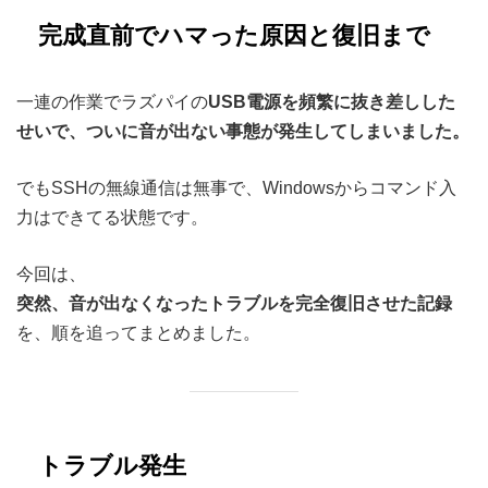
完成直前でハマった原因と復旧まで
一連の作業でラズパイの
USB電源を頻繁に抜き差しした
せいで、ついに音が出ない事態が発生してしまいました。
でもSSHの無線通信は無事で、Windowsからコマンド入
力はできてる状態です。
今回は、
突然、音が出なくなったトラブルを完全復旧させた記録
を、順を追ってまとめました。
トラブル発生