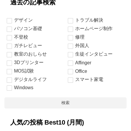
過去の記事検索
デザイン
トラブル解決
パソコン基礎
ホームページ制作
不登校
修理
ガチレビュー
外国人
教室のおしらせ
生徒インタビュー
3Dプリンター
Affinger
MOS試験
Office
デジタルライフ
スマート家電
Windows
検索
人気の投稿 Best10 (月間)