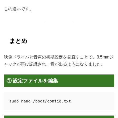
この違いです。
まとめ
映像ドライバと音声の初期設定を見直すことで、3.5mmジ
ャックが再び認識され、音が出るようになりました。
① 設定ファイルを編集