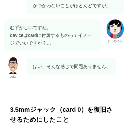
かつかわないことがほとんどですが。
むずかしいですね。
deviceはcardに付属するものってイメー
まるちゃん
ジでいいですか？…
はい、そんな感じで問題ありません。
ogita
3.5mmジャック（card 0）を復旧さ
せるためにしたこと