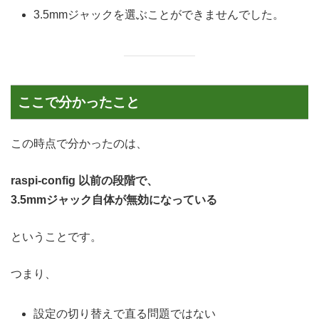
3.5mmジャックを選ぶことができませんでした。
ここで分かったこと
この時点で分かったのは、
raspi-config 以前の段階で、
3.5mmジャック自体が無効になっている
ということです。
つまり、
設定の切り替えで直る問題ではない